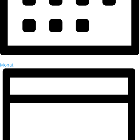
Monat