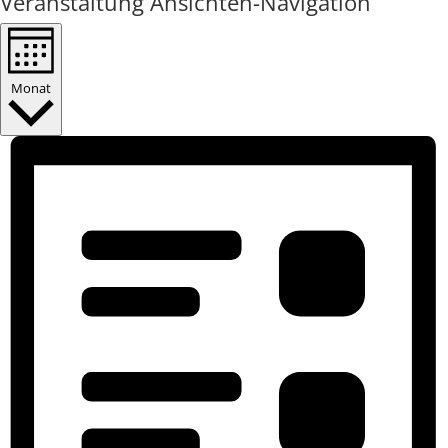
Veranstaltung Ansichten-Navigation
Monat