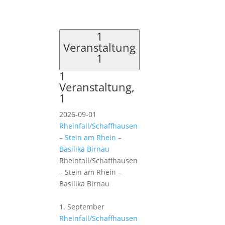
1
Veranstaltung
1
1
Veranstaltung,
1
2026-09-01
Rheinfall/Schaffhausen
– Stein am Rhein –
Basilika Birnau
Rheinfall/Schaffhausen
– Stein am Rhein –
Basilika Birnau
1. September
Rheinfall/Schaffhausen