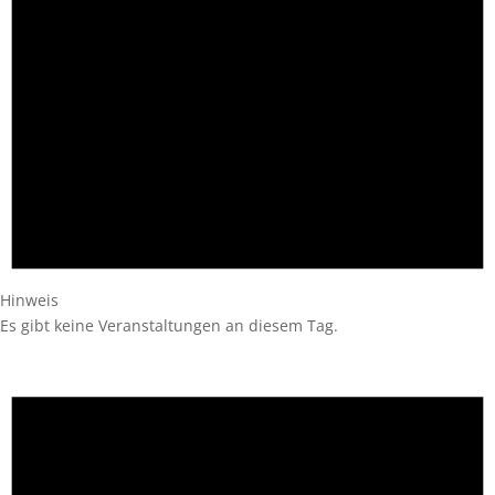
Hinweis
Es gibt keine Veranstaltungen an diesem Tag.