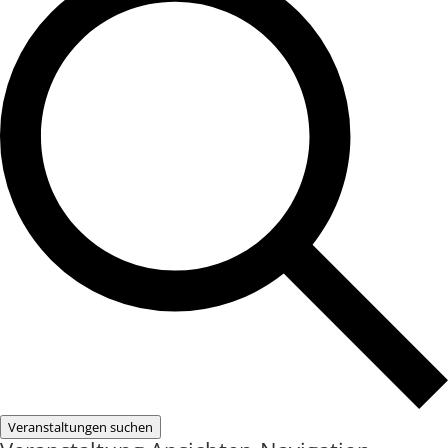
Veranstaltungen suchen