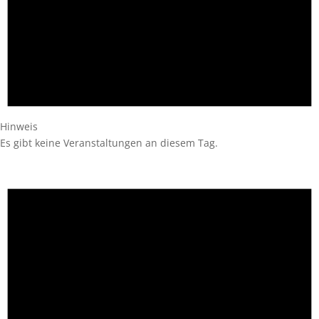
Hinweis
Es gibt keine Veranstaltungen an diesem Tag.