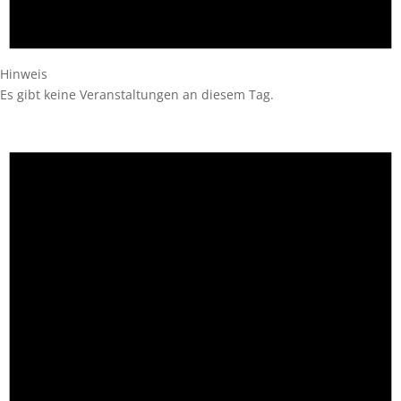
Hinweis
Es gibt keine Veranstaltungen an diesem Tag.