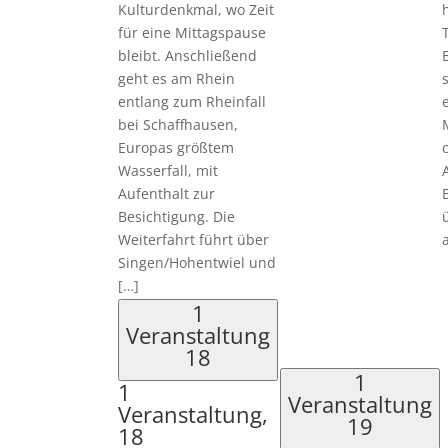
Kulturdenkmal, wo Zeit
für eine Mittagspause
bleibt. Anschließend
geht es am Rhein
entlang zum Rheinfall
bei Schaffhausen,
Europas größtem
Wasserfall, mit
Aufenthalt zur
Besichtigung. Die
Weiterfahrt führt über
Singen/Hohentwiel und
[…]
1
Veranstaltung
18
1
1
Veranstaltung
Veranstaltung,
19
18