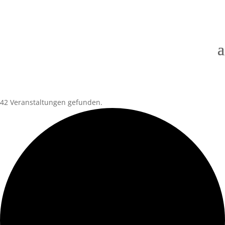
42 Veranstaltungen gefunden.