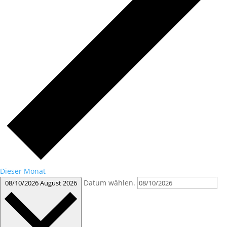
Dieser Monat
Datum wählen.
08/10/2026
August 2026