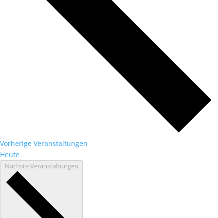
Vorherige
Veranstaltungen
Heute
Nächste
Veranstaltungen