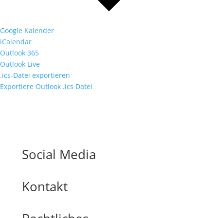
Google Kalender
iCalendar
Outlook 365
Outlook Live
.ics-Datei exportieren
Exportiere Outlook .ics Datei
Social Media
Kontakt