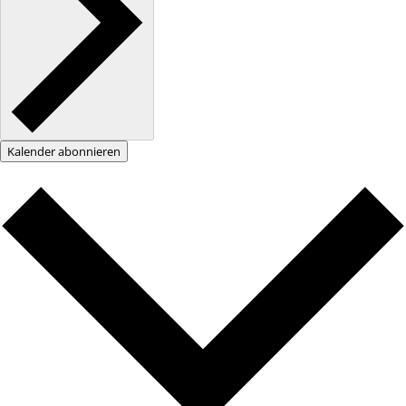
Kalender abonnieren