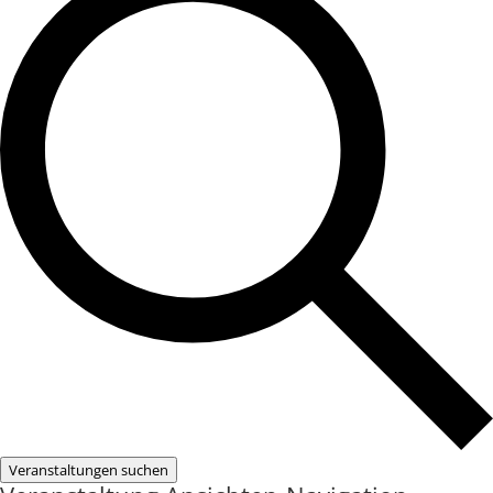
Veranstaltungen suchen