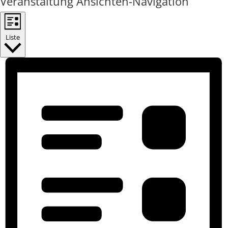
Veranstaltung Ansichten-Navigation
Liste