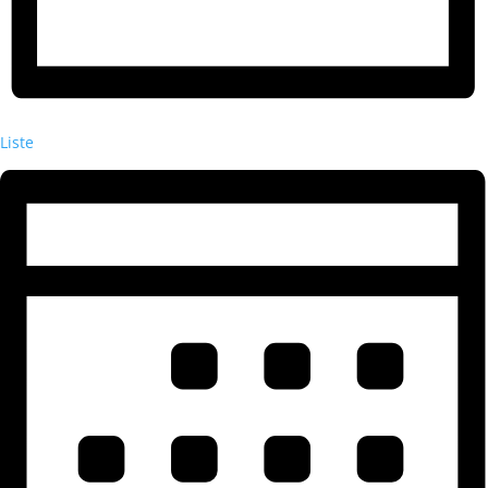
Liste