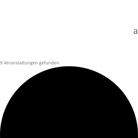
9 Veranstaltungen gefunden.