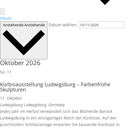
Heute
Datum wählen.
Anstehende
Anstehende
Oktober 2026
So.
11
Kürbisausstellung Ludwigsburg – Farbenfrohe
Skulpturen
11. Oktober
Ludwigsburg
Ludwigsburg, Germany
Jedes Jahr im Herbst verwandelt sich das Blühende Barock
Ludwigsburg in ein einzigartiges Reich der Kürbisse. Auf der
prachtvollen Schlossanlage erwarten Sie tausende Kürbisse in