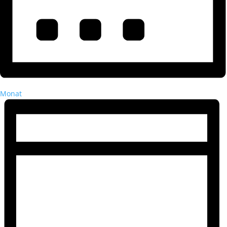
Monat