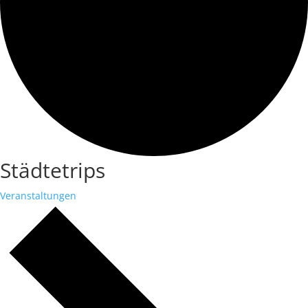
Städtetrips
Veranstaltungen