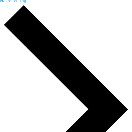
Nächster Tag