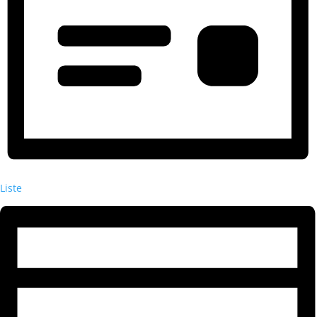
Liste