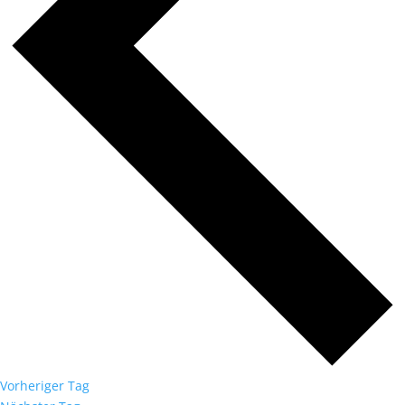
Vorheriger Tag