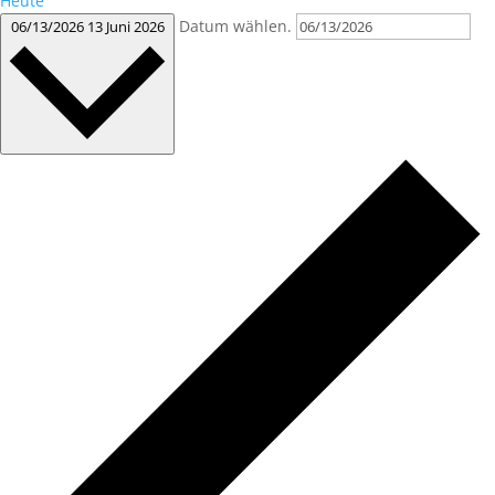
Heute
Datum wählen.
06/13/2026
13 Juni 2026