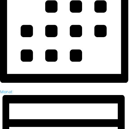
Monat