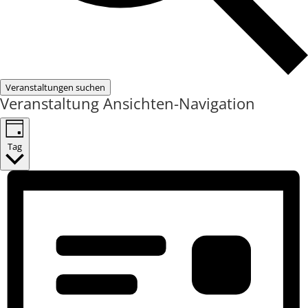
Veranstaltungen suchen
Veranstaltung Ansichten-Navigation
Tag