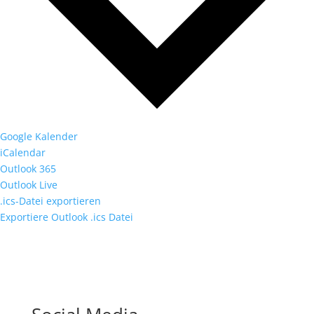
Google Kalender
iCalendar
Outlook 365
Outlook Live
.ics-Datei exportieren
Exportiere Outlook .ics Datei