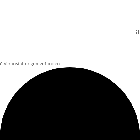
0 Veranstaltungen gefunden.