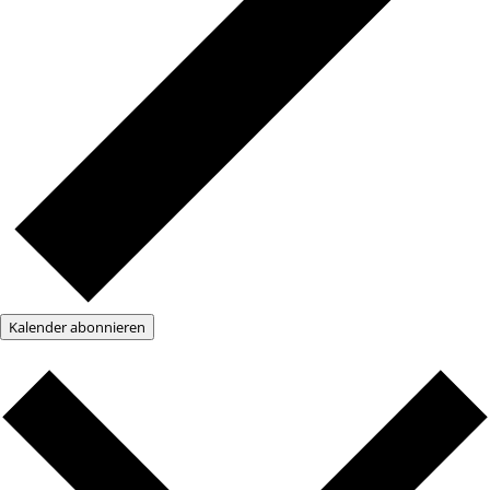
Kalender abonnieren