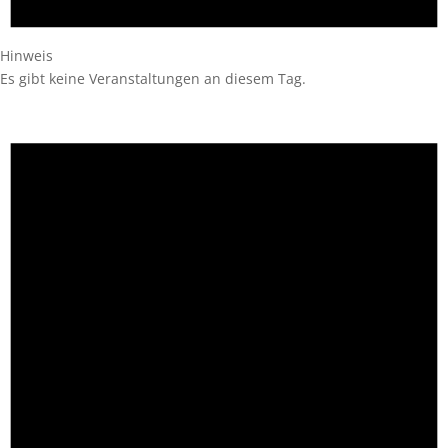
Hinweis
Es gibt keine Veranstaltungen an diesem Tag.