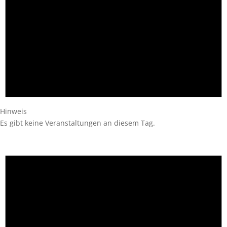
Hinweis
Es gibt keine Veranstaltungen an diesem Tag.