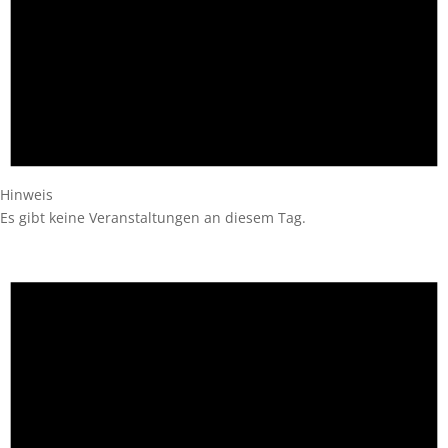
Hinweis
Es gibt keine Veranstaltungen an diesem Tag.