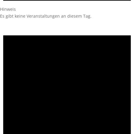
Hinweis
Es gibt keine Veranstaltungen an diesem Tag.