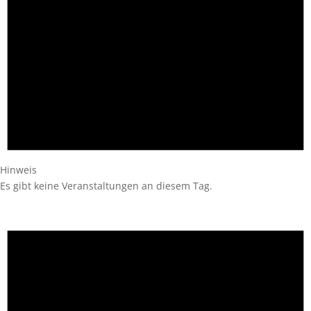
Hinweis
Es gibt keine Veranstaltungen an diesem Tag.