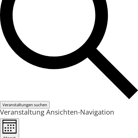
Veranstaltungen suchen
Veranstaltung Ansichten-Navigation