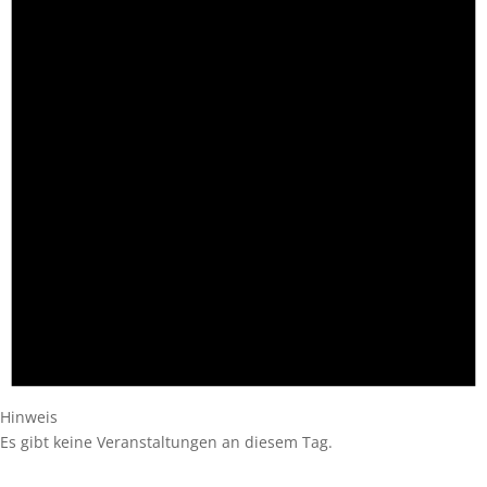
Hinweis
Es gibt keine Veranstaltungen an diesem Tag.