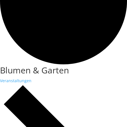
Blumen & Garten
Veranstaltungen