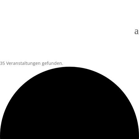
35 Veranstaltungen gefunden.