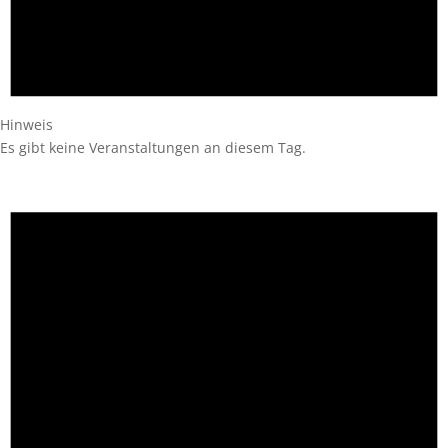
Hinweis
Es gibt keine Veranstaltungen an diesem Tag.