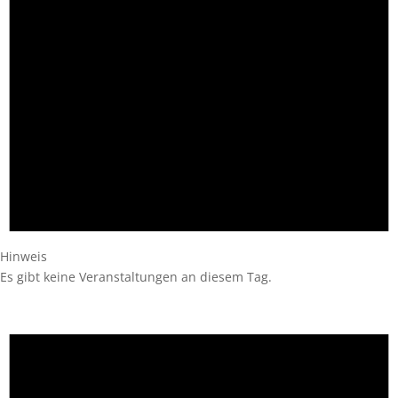
Hinweis
Es gibt keine Veranstaltungen an diesem Tag.