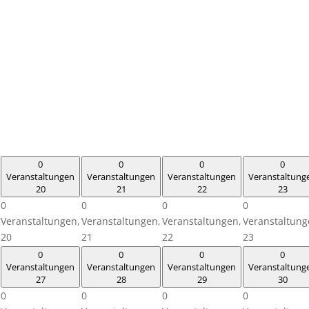
0
0
0
0
Veranstaltungen
Veranstaltungen
Veranstaltungen
Veranstaltung
20
21
22
23
0
0
0
0
Veranstaltungen,
Veranstaltungen,
Veranstaltungen,
Veranstaltung
20
21
22
23
0
0
0
0
Veranstaltungen
Veranstaltungen
Veranstaltungen
Veranstaltung
27
28
29
30
0
0
0
0