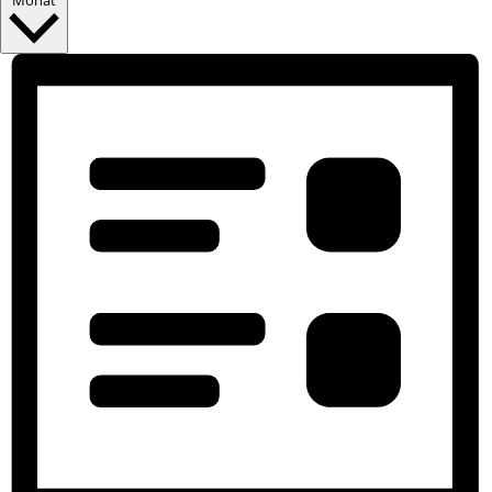
Monat