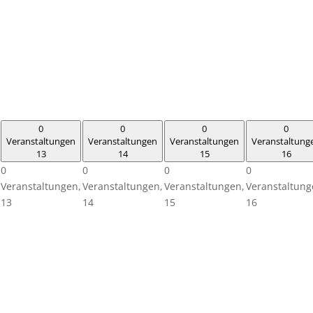
0
0
0
0
Veranstaltungen
Veranstaltungen
Veranstaltungen
Veranstaltung
13
14
15
16
0
0
0
0
Veranstaltungen,
Veranstaltungen,
Veranstaltungen,
Veranstaltung
13
14
15
16