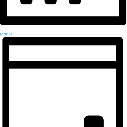
Monat