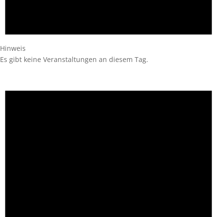
Hinweis
Es gibt keine Veranstaltungen an diesem Tag.