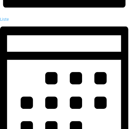
Liste