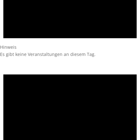
Hinweis
Es gibt keine Veranstaltungen an diesem Tag.