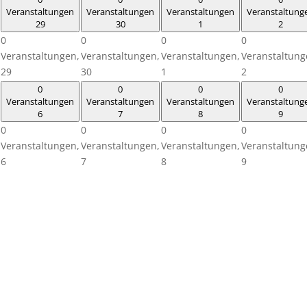
Veranstaltungen
Veranstaltungen
Veranstaltungen
Veranstaltung
29
30
1
2
0
0
0
0
Veranstaltungen,
Veranstaltungen,
Veranstaltungen,
Veranstaltung
29
30
1
2
0
0
0
0
Veranstaltungen
Veranstaltungen
Veranstaltungen
Veranstaltung
6
7
8
9
0
0
0
0
Veranstaltungen,
Veranstaltungen,
Veranstaltungen,
Veranstaltung
6
7
8
9