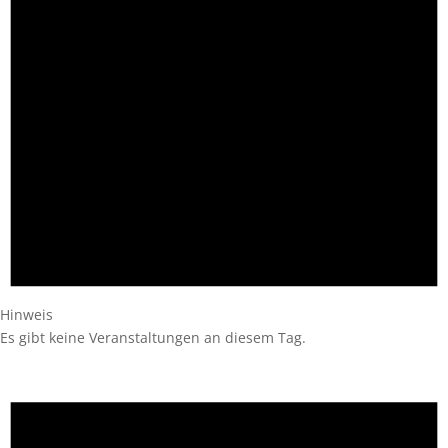
Hinweis
Es gibt keine Veranstaltungen an diesem Tag.