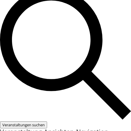
Veranstaltungen suchen