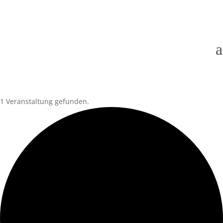
1 Veranstaltung gefunden.