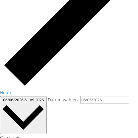
Heute
Datum wählen.
06/06/2026
6 Juni 2026
Ganztägig