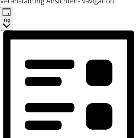
Veranstaltung Ansichten-Navigation
Tag