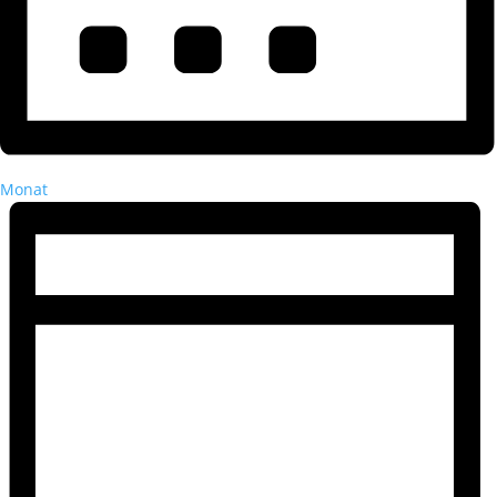
Monat