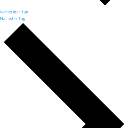
Vorheriger Tag
Nächster Tag