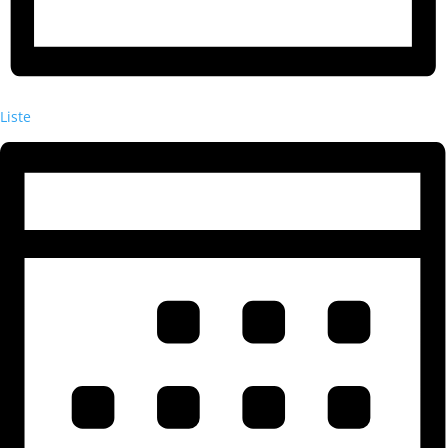
Liste