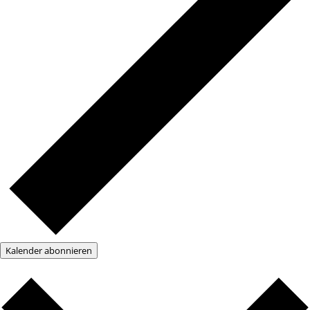
Kalender abonnieren