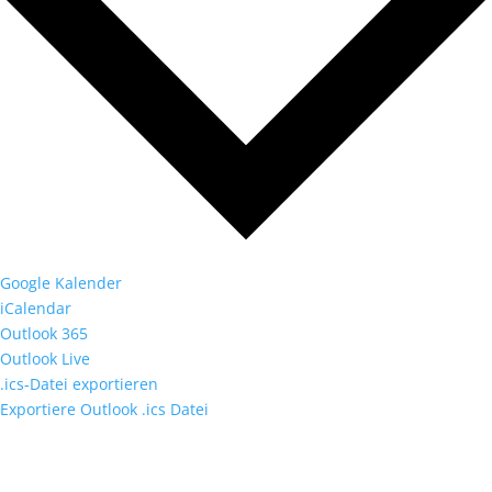
Google Kalender
iCalendar
Outlook 365
Outlook Live
.ics-Datei exportieren
Exportiere Outlook .ics Datei